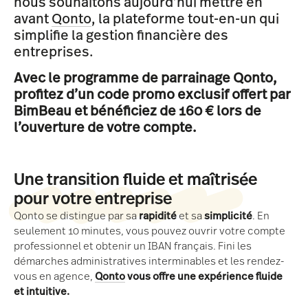
nous souhaitons aujourd’hui mettre en
avant
Qonto
, la plateforme tout-en-un qui
simplifie la gestion financière des
entreprises.
Avec le programme de parrainage Qonto,
profitez d’un code promo exclusif offert par
BimBeau et bénéficiez de 160 € lors de
l’ouverture de votre compte.
Une transition fluide et maîtrisée
pour votre entreprise
Qonto se distingue par sa
rapidité
et sa
simplicité
. En
seulement 10 minutes, vous pouvez ouvrir votre compte
professionnel et obtenir un IBAN français. Fini les
démarches administratives interminables et les rendez-
vous en agence,
Qonto
vous offre une expérience fluide
et intuitive.