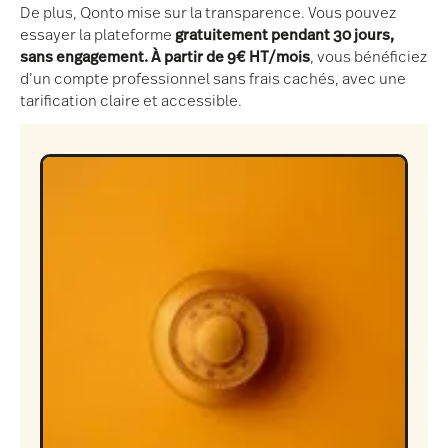
De plus, Qonto mise sur la transparence. Vous pouvez
essayer la plateforme
gratuitement pendant 30 jours,
sans engagement. À partir de 9€ HT/mois
, vous bénéficiez
d’un compte professionnel sans frais cachés, avec une
tarification claire et accessible.