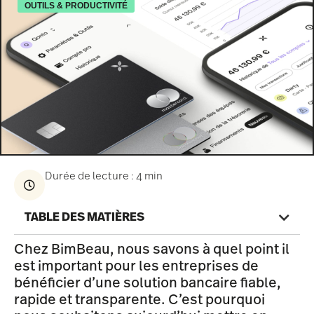
OUTILS & PRODUCTIVITÉ
Durée de lecture : 4 min
TABLE DES MATIÈRES
Chez BimBeau, nous savons à quel point il
est important pour les entreprises de
bénéficier d’une solution bancaire fiable,
rapide et transparente. C’est pourquoi