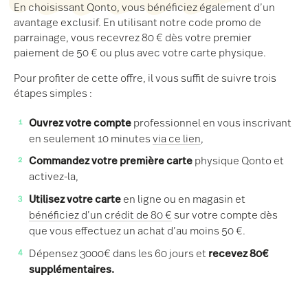
En choisissant Qonto, vous bénéficiez également d’un
avantage exclusif. En utilisant notre code promo de
parrainage, vous recevrez 80 € dès votre premier
paiement de 50 € ou plus avec votre carte physique.
Pour profiter de cette offre, il vous suffit de suivre trois
étapes simples :
Ouvrez votre compte
professionnel en vous inscrivant
en seulement 10 minutes
via ce lien
,
Commandez votre première carte
physique Qonto et
activez-la,
Utilisez votre carte
en ligne ou en magasin et
bénéficiez d’un crédit de 80 €
sur votre compte dès
que vous effectuez un achat d’au moins 50 €.
Dépensez 3000€ dans les 60 jours et
recevez 80€
supplémentaires.