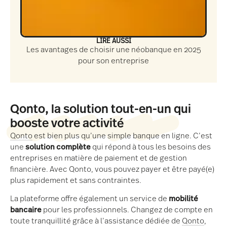
LIRE AUSSI
Les avantages de choisir une néobanque en 2025
pour son entreprise
Qonto, la solution tout-en-un qui
booste votre activité
Qonto
est bien plus qu’une simple banque en ligne. C’est
une
solution complète
qui répond à tous les besoins des
entreprises en matière de paiement et de gestion
financière. Avec Qonto, vous pouvez payer et être payé(e)
plus rapidement et sans contraintes.
La plateforme offre également un service de
mobilité
bancaire
pour les professionnels. Changez de compte en
toute tranquillité grâce à l’assistance dédiée de
Qonto
,