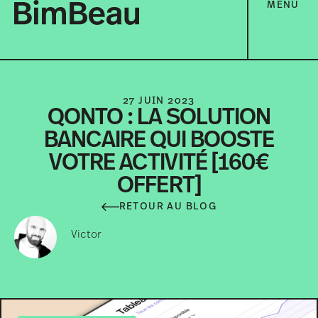
MENU
27 JUIN 2023
QONTO : LA SOLUTION
BANCAIRE QUI BOOSTE
VOTRE ACTIVITÉ [160€
OFFERT]
RETOUR AU BLOG
Victor