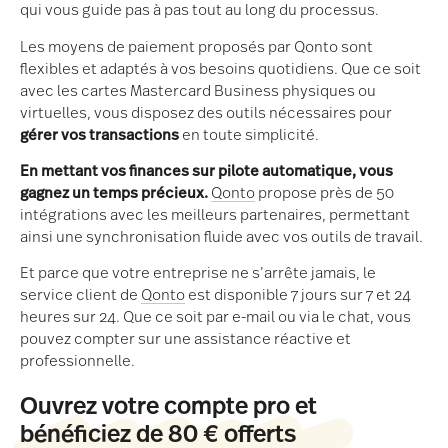
qui vous guide pas à pas tout au long du processus.
Les moyens de paiement proposés par Qonto sont
flexibles et adaptés à vos besoins quotidiens. Que ce soit
avec les cartes Mastercard Business physiques ou
virtuelles, vous disposez des outils nécessaires pour
gérer vos transactions
en toute simplicité.
En mettant vos finances sur pilote automatique, vous
gagnez un temps précieux.
Qonto
propose près de 50
intégrations avec les meilleurs partenaires, permettant
ainsi une synchronisation fluide avec vos outils de travail.
Et parce que votre entreprise ne s’arrête jamais, le
service client de
Qonto
est disponible 7 jours sur 7 et 24
heures sur 24. Que ce soit par e-mail ou via le chat, vous
pouvez compter sur une assistance réactive et
professionnelle.
Ouvrez votre compte pro et
bénéficiez de 80 € offerts