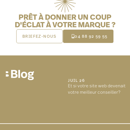
PRÊT À DONNER UN COUP
D'ÉCLAT À VOTRE MARQUE ?
BRIEFEZ-NOUS
04 88 92 59 55
JUIL 26
Et si votre site web devenait
votre meilleur conseiller?