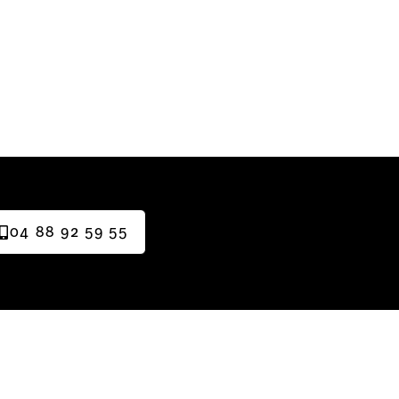
04 88 92 59 55