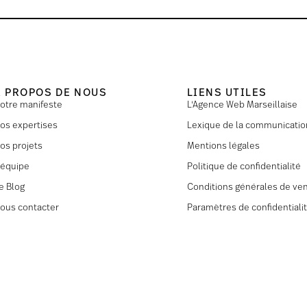
À PROPOS DE NOUS
LIENS UTILES
otre manifeste
L'Agence Web Marseillaise
os expertises
Lexique de la communicatio
os projets
Mentions légales
’équipe
Politique de confidentialité
e Blog
Conditions générales de ve
ous contacter
Paramètres de confidentiali