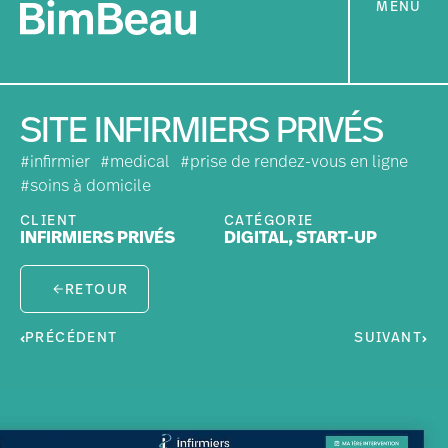
MENU
SITE INFIRMIERS PRIVÉS
#infirmier
#medical
#prise de rendez-vous en ligne
#soins à domicile
CLIENT
CATÉGORIE
INFIRMIERS PRIVÉS
DIGITAL
,
START-UP
RETOUR
PRÉCÉDENT
SUIVANT