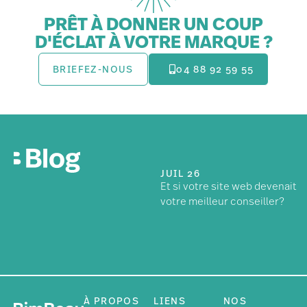
PRÊT À DONNER UN COUP
D'ÉCLAT À VOTRE MARQUE ?
BRIEFEZ-NOUS
04 88 92 59 55
JUIL 26
Et si votre site web devenait
votre meilleur conseiller?
À PROPOS
LIENS
NOS