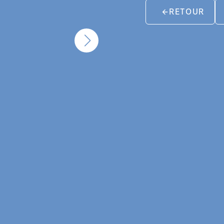
RETOUR