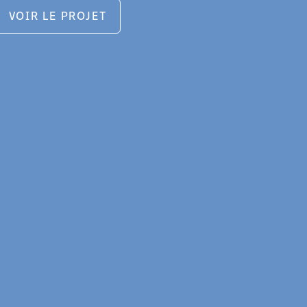
VOIR LE PROJET