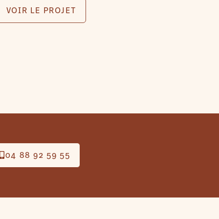
VOIR LE PROJET
04 88 92 59 55