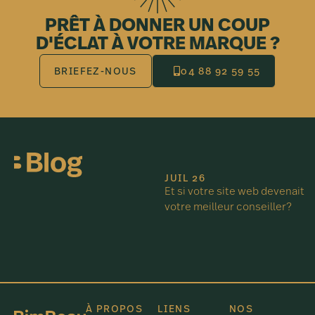
PRÊT À DONNER UN COUP
D'ÉCLAT À VOTRE MARQUE ?
BRIEFEZ-NOUS
04 88 92 59 55
JUIL 26
Et si votre site web devenait
votre meilleur conseiller?
À PROPOS
LIENS
NOS